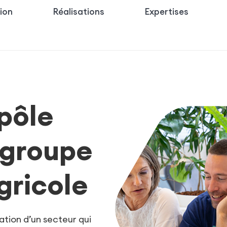
ion
Réalisations
Expertises
 pôle
groupe
gricole
ation d’un secteur qui