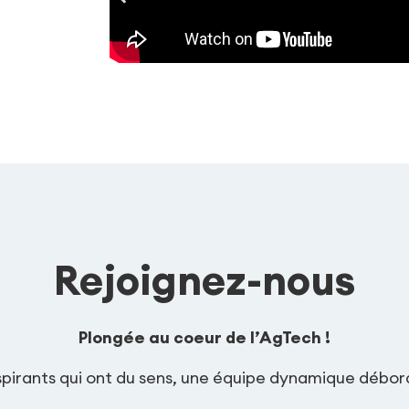
Rejoignez-nous
Plongée au coeur de l’AgTech !
nspirants qui ont du sens, une équipe dynamique débor