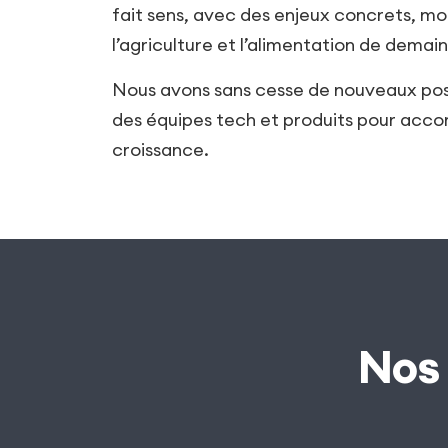
fait sens, avec des enjeux concrets, mo
l’agriculture et l’alimentation de demain,
Nous avons sans cesse de nouveaux post
des équipes tech et produits pour acc
croissance.
Nos 