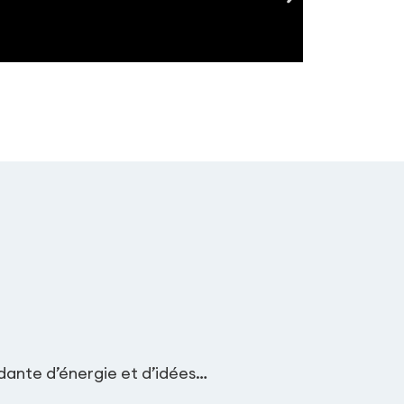
dante d’énergie et d’idées…