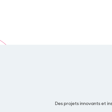
Des projets innovants et i