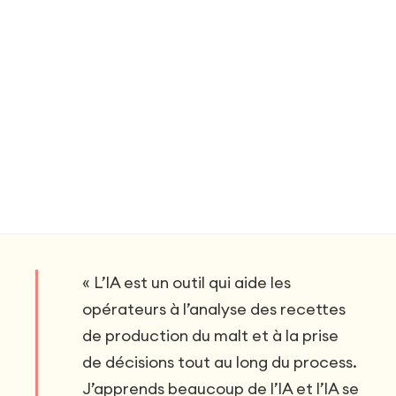
« L’IA est un outil qui aide les
opérateurs à l’analyse des recettes
de production du malt et à la prise
de décisions tout au long du process.
J’apprends beaucoup de l’IA et l’IA se