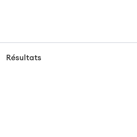
Résultats