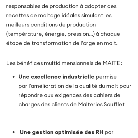
responsables de production à adapter des
recettes de maltage idéales simulant les
meilleurs conditions de production
(température, énergie, pression…) à chaque
étape de transformation de l’orge en malt.
Les bénéfices multidimensionnels de MAITE :
Une excellence industrielle
permise
par l’amélioration de la qualité du malt pour
répondre aux exigences des cahiers de
charges des clients de Malteries Soufflet
Une gestion optimisée des RH
par