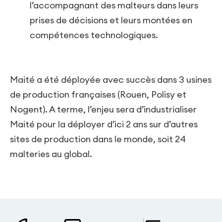
l’accompagnant des malteurs dans leurs
prises de décisions et leurs montées en
compétences technologiques.
Maité a été déployée avec succès dans 3 usines
de production françaises (Rouen, Polisy et
Nogent). A terme, l’enjeu
sera d’industrialiser
Maité pour la déployer d’ici 2 ans sur d’autres
sites de production dans le monde, soit 24
malteries au global.