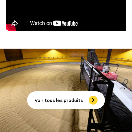
Voir tous les produits