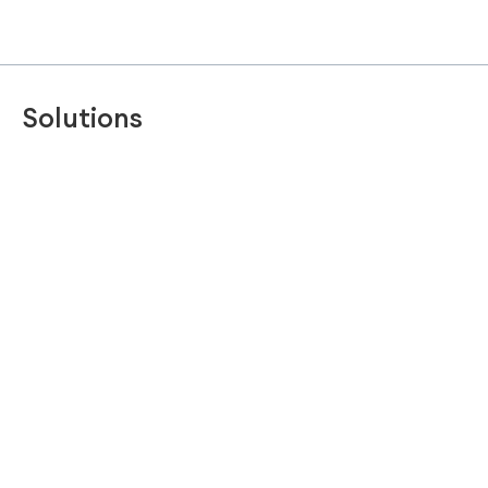
Solutions