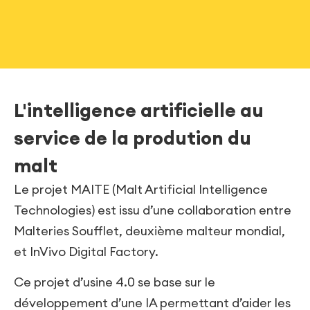
L'intelligence artificielle au
service de la prodution du
malt
Le projet MAITE (Malt Artificial Intelligence
Technologies) est issu d’une collaboration entre
Malteries Soufflet, deuxième malteur mondial,
et InVivo Digital Factory.
Ce projet d’usine 4.0 se base sur le
développement d’une IA permettant d’aider les